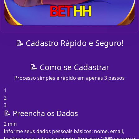
📝 Cadastro Rápido e Seguro!
📝 Como se Cadastrar
Processo simples e rápido em apenas 3 passos
1
2
3
📝 Preencha os Dados
2 min
Informe seus dados pessoais básicos: nome, email,
telefone e data de nascimento. Processo 100% seguro e