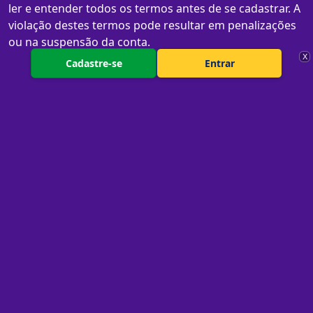
ler e entender todos os termos antes de se cadastrar. A
violação destes termos pode resultar em penalizações
ou na suspensão da conta.
X
Cadastre-se
Entrar