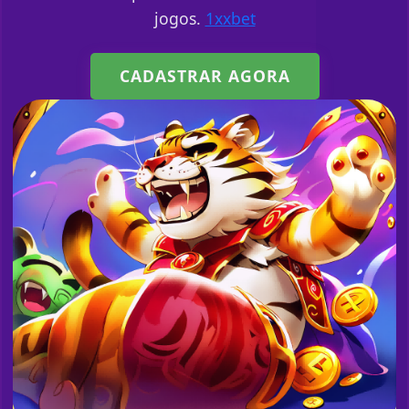
jogos.
1xxbet
CADASTRAR AGORA