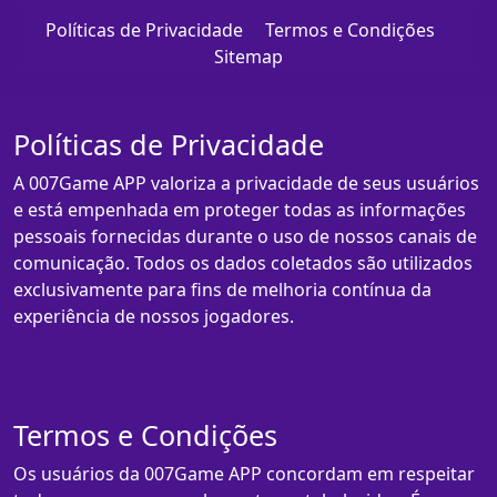
Políticas de Privacidade
Termos e Condições
Sitemap
Políticas de Privacidade
A 007Game APP valoriza a privacidade de seus usuários
e está empenhada em proteger todas as informações
pessoais fornecidas durante o uso de nossos canais de
comunicação. Todos os dados coletados são utilizados
exclusivamente para fins de melhoria contínua da
experiência de nossos jogadores.
Termos e Condições
Os usuários da 007Game APP concordam em respeitar