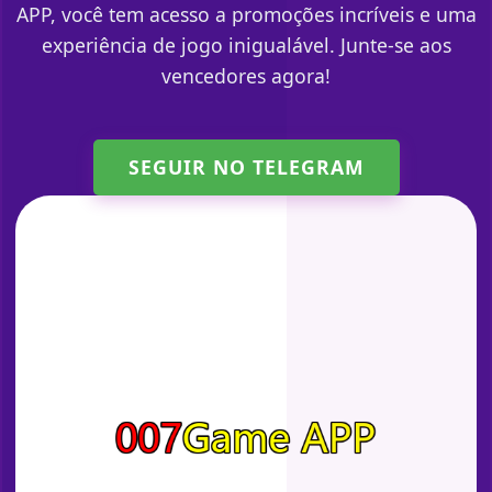
APP, você tem acesso a promoções incríveis e uma
experiência de jogo inigualável. Junte-se aos
vencedores agora!
SEGUIR NO TELEGRAM