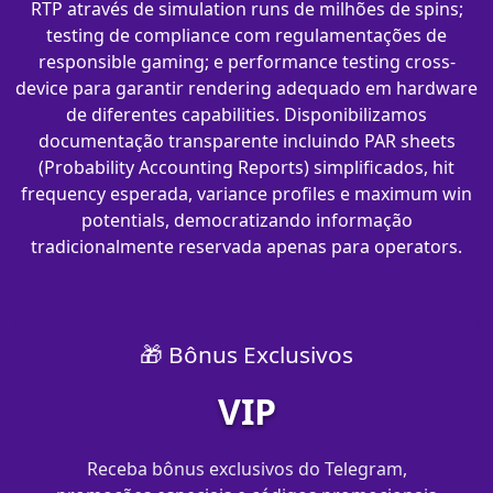
RTP através de simulation runs de milhões de spins;
testing de compliance com regulamentações de
responsible gaming; e performance testing cross-
device para garantir rendering adequado em hardware
de diferentes capabilities. Disponibilizamos
documentação transparente incluindo PAR sheets
(Probability Accounting Reports) simplificados, hit
frequency esperada, variance profiles e maximum win
potentials, democratizando informação
tradicionalmente reservada apenas para operators.
🎁 Bônus Exclusivos
VIP
Receba bônus exclusivos do Telegram,