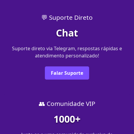
💬 Suporte Direto
Chat
Suporte direto via Telegram, respostas rápidas e
atendimento personalizado!
Falar Suporte
👥 Comunidade VIP
1000+