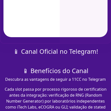
📱 Canal Oficial no Telegram!
📱 Benefícios do Canal
Descubra as vantagens de seguir a 11CC no Telegram
Cada slot passa por processo rigoroso de certification
antes da integração: verificação de RNG (Random
Number Generator) por laboratórios independentes
como iTech Labs, eCOGRA ou GLI; validação de stated