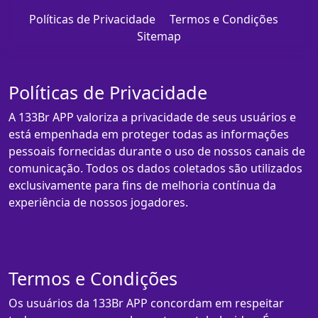
Políticas de Privacidade
Termos e Condições
Sitemap
Políticas de Privacidade
A 133Br APP valoriza a privacidade de seus usuários e
está empenhada em proteger todas as informações
pessoais fornecidas durante o uso de nossos canais de
comunicação. Todos os dados coletados são utilizados
exclusivamente para fins de melhoria contínua da
experiência de nossos jogadores.
Termos e Condições
Os usuários da 133Br APP concordam em respeitar