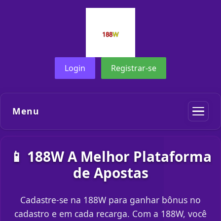
Login
Registrar-se
Menu
📱 188W A Melhor Plataforma
de Apostas
Cadastre-se na 188W para ganhar bônus no
cadastro e em cada recarga. Com a 188W, você