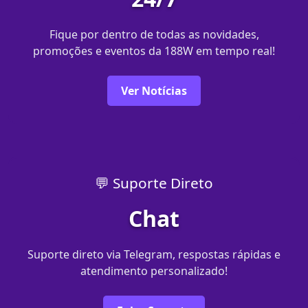
Fique por dentro de todas as novidades,
promoções e eventos da 188W em tempo real!
Ver Notícias
💬 Suporte Direto
Chat
Suporte direto via Telegram, respostas rápidas e
atendimento personalizado!