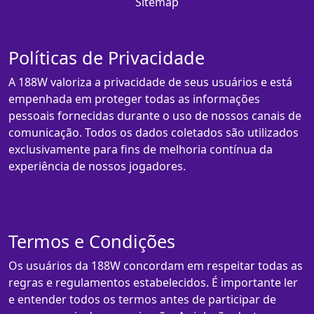
Sitemap
Políticas de Privacidade
A 188W valoriza a privacidade de seus usuários e está
empenhada em proteger todas as informações
pessoais fornecidas durante o uso de nossos canais de
comunicação. Todos os dados coletados são utilizados
exclusivamente para fins de melhoria contínua da
experiência de nossos jogadores.
Termos e Condições
Os usuários da 188W concordam em respeitar todas as
regras e regulamentos estabelecidos. É importante ler
e entender todos os termos antes de participar de