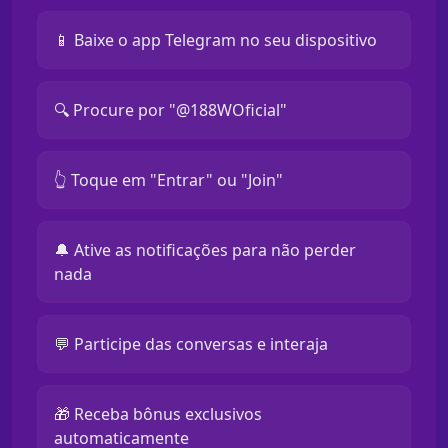
📱 Baixe o app Telegram no seu dispositivo
🔍 Procure por "@188WOficial"
👆 Toque em "Entrar" ou "Join"
🔔 Ative as notificações para não perder
nada
💬 Participe das conversas e interaja
🎁 Receba bônus exclusivos
automaticamente