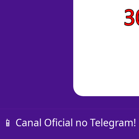
📱 Canal Oficial no Telegram!