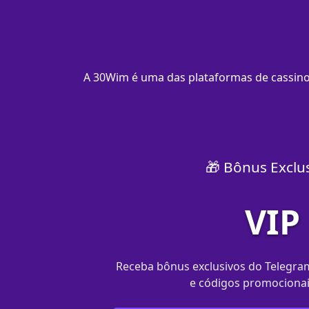
A 30Wim é uma das plataformas de cassino 
🎁 Bônus Exclu
VIP
Receba bônus exclusivos do Telegra
e códigos promocionai