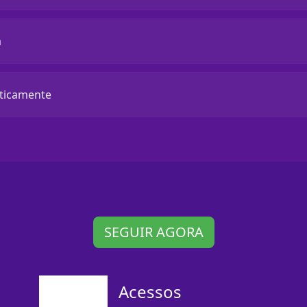
a
aticamente
SEGUIR AGORA
Acessos