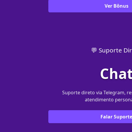
Ver Bônus
💬 Suporte Di
Cha
Suporte direto via Telegram, r
atendimento persona
Falar Suport