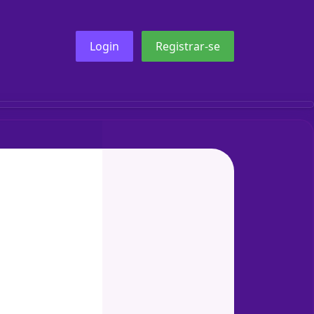
Login
Registrar-se