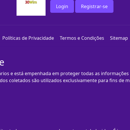
Login
Registrar-se
Políticas de Privacidade
Termos e Condições
Sitemap
de
uários e está empenhada em proteger todas as informações 
os coletados são utilizados exclusivamente para fins de m