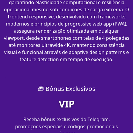
garantindo elasticidade computacional e resiliência
operacional mesmo sob condições de carga extrema. O
frontend responsive, desenvolvido com frameworks
modernos e princípios de progressive web app (PWA),
assegura renderização otimizada em qualquer
viewport, desde smartphones com telas de 4 polegadas
até monitores ultrawide 4K, mantendo consistência
visual e funcional através de adaptive design patterns e
feature detection em tempo de execução.
🎁 Bônus Exclusivos
VIP
Receba bônus exclusivos do Telegram,
promoções especiais e códigos promocionais