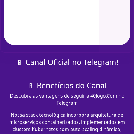
📱 Canal Oficial no Telegram!
📱 Benefícios do Canal
Descubra as vantagens de seguir a 40Jogo.Com no
Telegram
Nossa stack tecnológica incorpora arquitetura de
microserviços containerizados, implementados em
clusters Kubernetes com auto-scaling dinâmico,