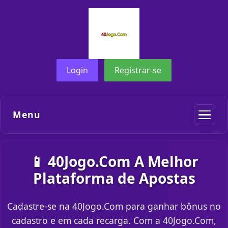
Login
Registrar-se
Menu
📱 40Jogo.Com A Melhor
Plataforma de Apostas
Cadastre-se na 40Jogo.Com para ganhar bônus no
cadastro e em cada recarga. Com a 40Jogo.Com,