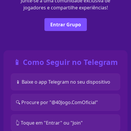
Junte-se a uma comunidade exclusiva de
jogadores e compartilhe experiências!
Entrar Grupo
📱 Como Seguir no Telegram
📱 Baixe o app Telegram no seu dispositivo
🔍 Procure por "@40Jogo.ComOficial"
👆 Toque em "Entrar" ou "Join"