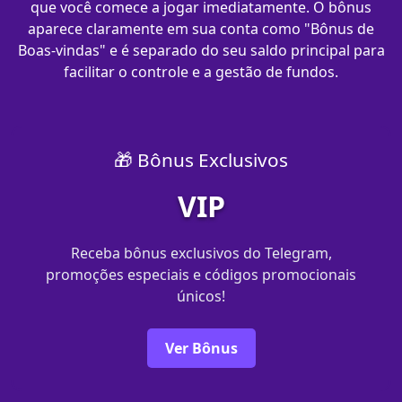
que você comece a jogar imediatamente. O bônus
aparece claramente em sua conta como "Bônus de
Boas-vindas" e é separado do seu saldo principal para
facilitar o controle e a gestão de fundos.
🎁 Bônus Exclusivos
VIP
Receba bônus exclusivos do Telegram,
promoções especiais e códigos promocionais
únicos!
Ver Bônus