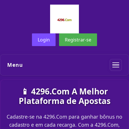
Login
Registrar-se
Menu
📱 4296.Com A Melhor
Plataforma de Apostas
Cadastre-se na 4296.Com para ganhar bônus no
cadastro e em cada recarga. Com a 4296.Com,