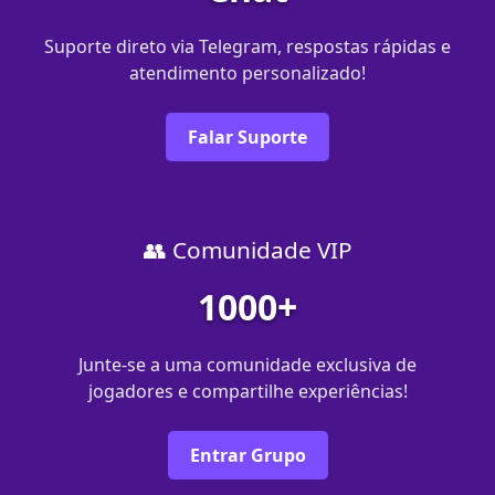
Suporte direto via Telegram, respostas rápidas e
atendimento personalizado!
Falar Suporte
👥 Comunidade VIP
1000+
Junte-se a uma comunidade exclusiva de
jogadores e compartilhe experiências!
Entrar Grupo