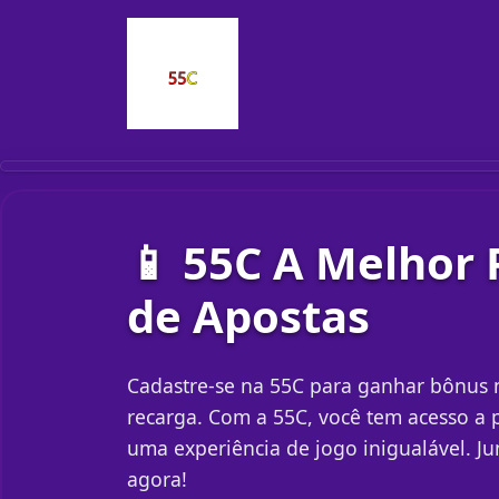
📱 55C A Melhor
de Apostas
Cadastre-se na 55C para ganhar bônus 
recarga. Com a 55C, você tem acesso a 
uma experiência de jogo inigualável. J
agora!