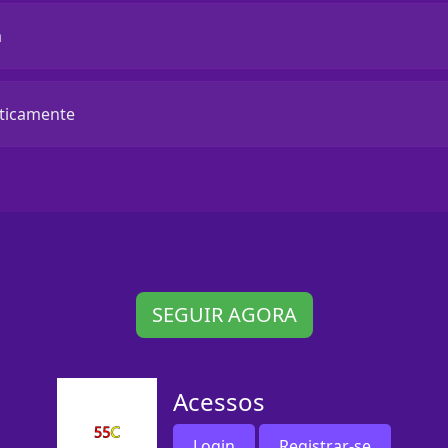
a
aticamente
SEGUIR AGORA
Acessos
Login
Registrar-se