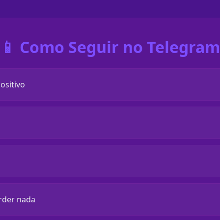
📱 Como Seguir no Telegram
ositivo
erder nada