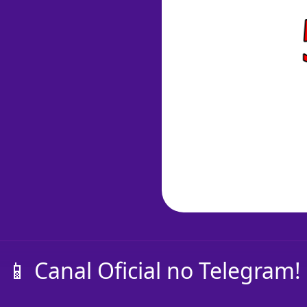
📱 Canal Oficial no Telegram!