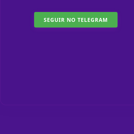
SEGUIR NO TELEGRAM