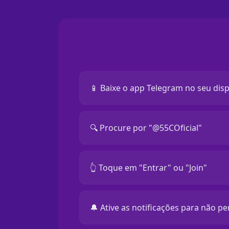
📱 Baixe o app Telegram no seu disp
🔍 Procure por "@55COficial"
👆 Toque em "Entrar" ou "Join"
🔔 Ative as notificações para não p