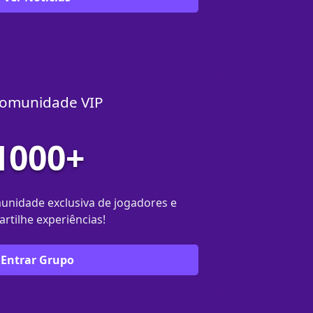
Comunidade VIP
1000+
unidade exclusiva de jogadores e
rtilhe experiências!
Entrar Grupo