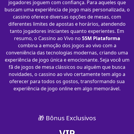
jogadores joguem com confiança. Para aqueles que
buscam uma experiência de jogo mais personalizada, o
cassino oferece diversas opções de mesas, com
diferentes limites de apostas e horários, atendendo
tanto jogadores iniciantes quanto experientes. Em
resumo, o Cassino ao Vivo no
55M Plataforma
combina a emoção dos jogos ao vivo com a
conveniência das tecnologias modernas, criando uma
experiência de jogo única e emocionante. Seja você um
fã de jogos de mesa clássicos ou alguém que busca
novidades, o cassino ao vivo certamente tem algo a
oferecer para todos os gostos, transformando sua
experiência de jogo online em algo memorável.
🎁 Bônus Exclusivos
VIP