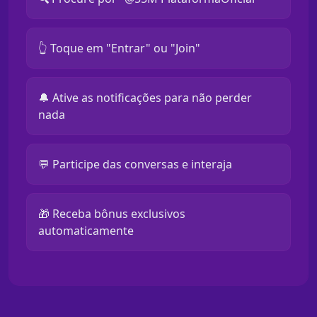
👆 Toque em "Entrar" ou "Join"
🔔 Ative as notificações para não perder
nada
💬 Participe das conversas e interaja
🎁 Receba bônus exclusivos
automaticamente