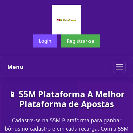
Login
Registrar-se
Menu
📱 55M Plataforma A Melhor
Plataforma de Apostas
Cadastre-se na 55M Plataforma para ganhar
bônus no cadastro e em cada recarga. Com a 55M