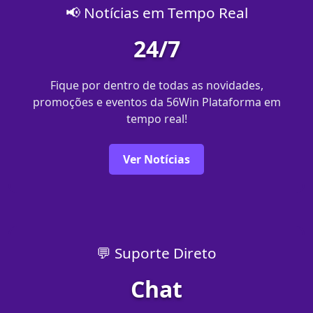
📢 Notícias em Tempo Real
24/7
Fique por dentro de todas as novidades,
promoções e eventos da 56Win Plataforma em
tempo real!
Ver Notícias
💬 Suporte Direto
Chat