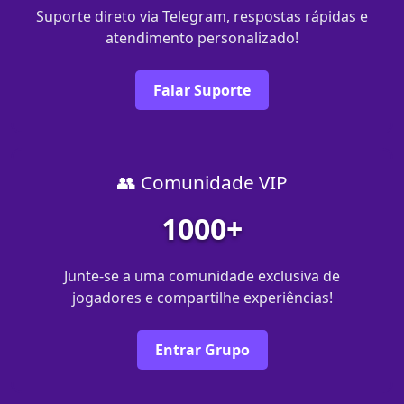
Suporte direto via Telegram, respostas rápidas e
atendimento personalizado!
Falar Suporte
👥 Comunidade VIP
1000+
Junte-se a uma comunidade exclusiva de
jogadores e compartilhe experiências!
Entrar Grupo