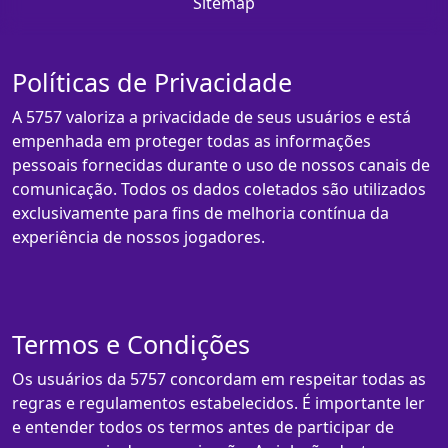
Sitemap
Políticas de Privacidade
A 5757 valoriza a privacidade de seus usuários e está
empenhada em proteger todas as informações
pessoais fornecidas durante o uso de nossos canais de
comunicação. Todos os dados coletados são utilizados
exclusivamente para fins de melhoria contínua da
experiência de nossos jogadores.
Termos e Condições
Os usuários da 5757 concordam em respeitar todas as
regras e regulamentos estabelecidos. É importante ler
e entender todos os termos antes de participar de