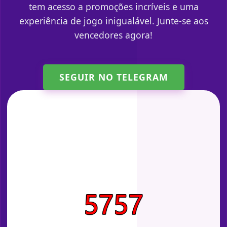
tem acesso a promoções incríveis e uma
experiência de jogo inigualável. Junte-se aos
vencedores agora!
SEGUIR NO TELEGRAM