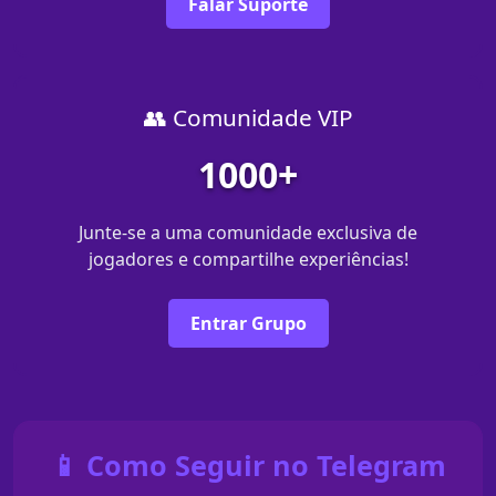
Falar Suporte
👥 Comunidade VIP
1000+
Junte-se a uma comunidade exclusiva de
jogadores e compartilhe experiências!
Entrar Grupo
📱 Como Seguir no Telegram