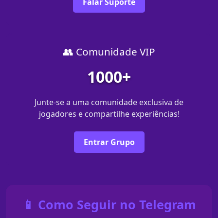
Falar Suporte
👥 Comunidade VIP
1000+
Junte-se a uma comunidade exclusiva de
jogadores e compartilhe experiências!
Entrar Grupo
📱 Como Seguir no Telegram