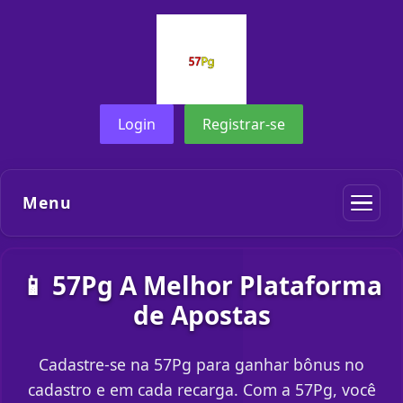
Login
Registrar-se
Menu
📱 57Pg A Melhor Plataforma
de Apostas
Cadastre-se na 57Pg para ganhar bônus no
cadastro e em cada recarga. Com a 57Pg, você