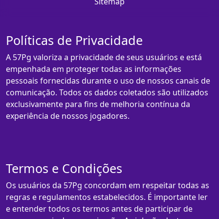
Sitemap
Políticas de Privacidade
A 57Pg valoriza a privacidade de seus usuários e está
empenhada em proteger todas as informações
pessoais fornecidas durante o uso de nossos canais de
comunicação. Todos os dados coletados são utilizados
exclusivamente para fins de melhoria contínua da
experiência de nossos jogadores.
Termos e Condições
Os usuários da 57Pg concordam em respeitar todas as
regras e regulamentos estabelecidos. É importante ler
e entender todos os termos antes de participar de