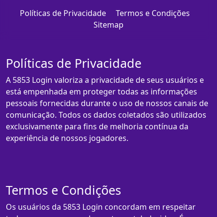
Políticas de Privacidade
Termos e Condições
Sitemap
Políticas de Privacidade
A 5853 Login valoriza a privacidade de seus usuários e
está empenhada em proteger todas as informações
pessoais fornecidas durante o uso de nossos canais de
comunicação. Todos os dados coletados são utilizados
exclusivamente para fins de melhoria contínua da
experiência de nossos jogadores.
Termos e Condições
Os usuários da 5853 Login concordam em respeitar