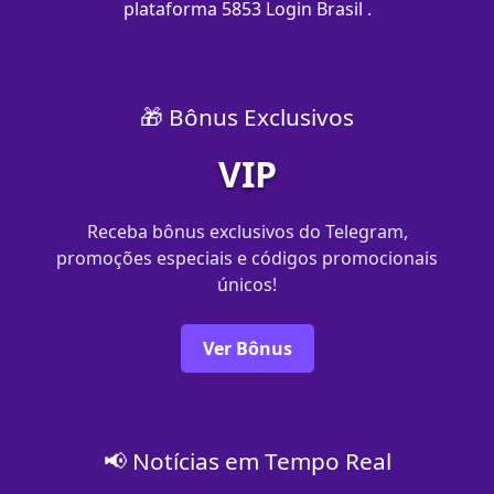
plataforma 5853 Login Brasil .
🎁 Bônus Exclusivos
VIP
Receba bônus exclusivos do Telegram,
promoções especiais e códigos promocionais
únicos!
Ver Bônus
📢 Notícias em Tempo Real