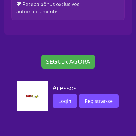
🎁 Receba bônus exclusivos
automaticamente
SEGUIR AGORA
Acessos
Login
Registrar-se