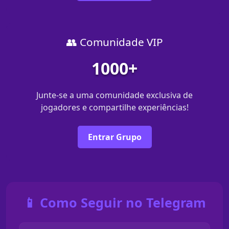
👥 Comunidade VIP
1000+
Junte-se a uma comunidade exclusiva de
jogadores e compartilhe experiências!
Entrar Grupo
📱 Como Seguir no Telegram