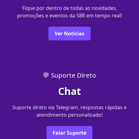
Fique por dentro de todas as novidades,
promoções e eventos da 58R em tempo real!
Ver Notícias
💬 Suporte Direto
Chat
Suporte direto via Telegram, respostas rápidas e
atendimento personalizado!
Falar Suporte