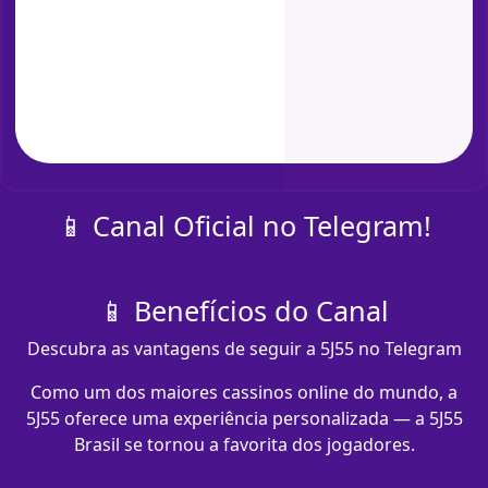
📱 Canal Oficial no Telegram!
📱 Benefícios do Canal
Descubra as vantagens de seguir a 5J55 no Telegram
Como um dos maiores cassinos online do mundo, a
5J55 oferece uma experiência personalizada — a 5J55
Brasil se tornou a favorita dos jogadores.