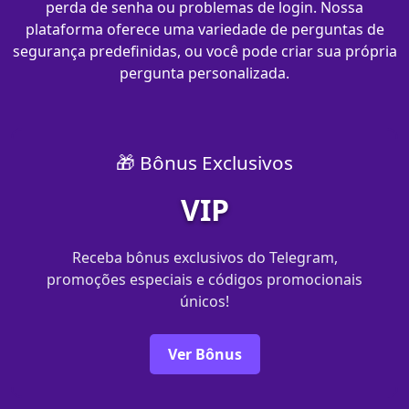
perda de senha ou problemas de login. Nossa
plataforma oferece uma variedade de perguntas de
segurança predefinidas, ou você pode criar sua própria
pergunta personalizada.
🎁 Bônus Exclusivos
VIP
Receba bônus exclusivos do Telegram,
promoções especiais e códigos promocionais
únicos!
Ver Bônus