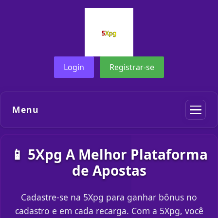
Login
Registrar-se
Menu
📱 5Xpg A Melhor Plataforma
de Apostas
Cadastre-se na 5Xpg para ganhar bônus no
cadastro e em cada recarga. Com a 5Xpg, você