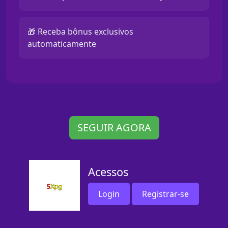
🎁 Receba bônus exclusivos
automaticamente
SEGUIR AGORA
Acessos
Login
Registrar-se