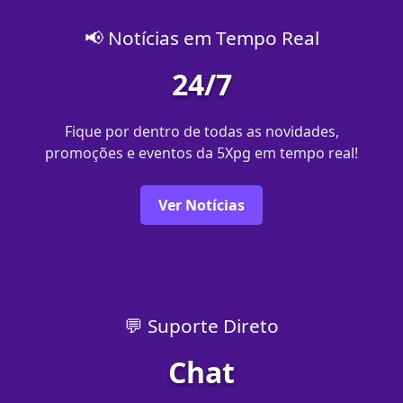
📢 Notícias em Tempo Real
24/7
Fique por dentro de todas as novidades,
promoções e eventos da 5Xpg em tempo real!
Ver Notícias
💬 Suporte Direto
Chat