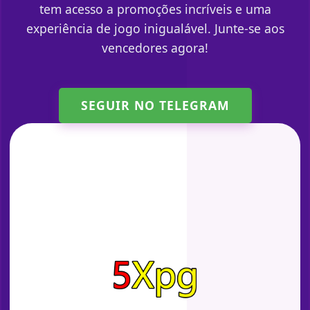
tem acesso a promoções incríveis e uma
experiência de jogo inigualável. Junte-se aos
vencedores agora!
SEGUIR NO TELEGRAM