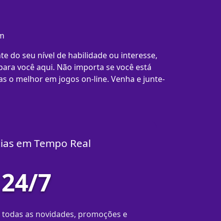
am
do seu nível de habilidade ou interesse,
para você aqui. Não importa se você está
 o melhor em jogos on-line. Venha e junte-
cias em Tempo Real
24/7
e todas as novidades, promoções e