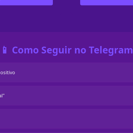
📱 Como Seguir no Telegram
ositivo
l"