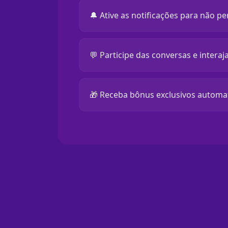
🔔 Ative as notificações para não p
💬 Participe das conversas e interaj
🎁 Receba bônus exclusivos autom