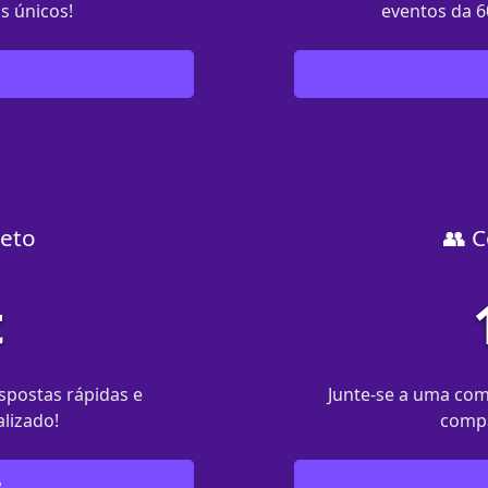
s únicos!
eventos da 
reto
👥 
t
espostas rápidas e
Junte-se a uma com
lizado!
compa
e