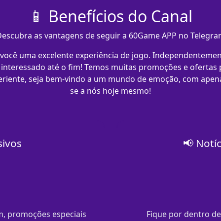
📱 Benefícios do Canal
escubra as vantagens de seguir a 60Game APP no Telegr
ocê uma excelente experiência de jogo. Independentemente 
interessado até o fim! Temos muitas promoções e ofertas 
iente, seja bem-vindo a um mundo de emoção, com apenas
se a nós hoje mesmo!
sivos
📢 Notí
m, promoções especiais
Fique por dentro d