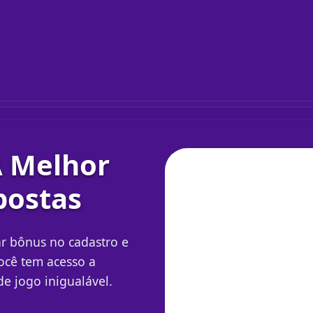
A Melhor
postas
r bônus no cadastro e
ocê tem acesso a
e jogo inigualável.