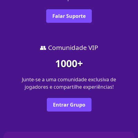
Falar Suporte
👥 Comunidade VIP
1000+
Junte-se a uma comunidade exclusiva de
jogadores e compartilhe experiências!
Entrar Grupo