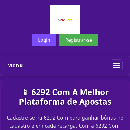
Login
Registrar-se
Menu
📱 6292 Com A Melhor
Plataforma de Apostas
Cadastre-se na 6292 Com para ganhar bônus no
cadastro e em cada recarga. Com a 6292 Com,