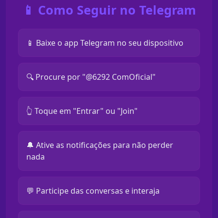
📱 Como Seguir no Telegram
📱 Baixe o app Telegram no seu dispositivo
🔍 Procure por "@6292 ComOficial"
👆 Toque em "Entrar" ou "Join"
🔔 Ative as notificações para não perder
nada
💬 Participe das conversas e interaja