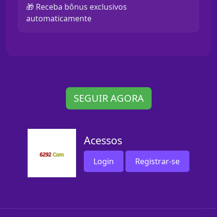
🎁 Receba bônus exclusivos
automaticamente
SEGUIR AGORA
Acessos
Login
Registrar-se