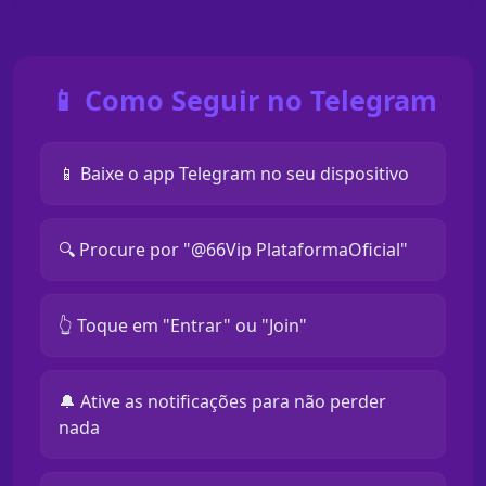
📱 Como Seguir no Telegram
📱 Baixe o app Telegram no seu dispositivo
🔍 Procure por "@66Vip PlataformaOficial"
👆 Toque em "Entrar" ou "Join"
🔔 Ative as notificações para não perder
nada