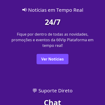
📢 Notícias em Tempo Real
24/7
Fique por dentro de todas as novidades,
promoções e eventos da 66Vip Plataforma em
tempo real!
Ver Notícias
💬 Suporte Direto
Chat