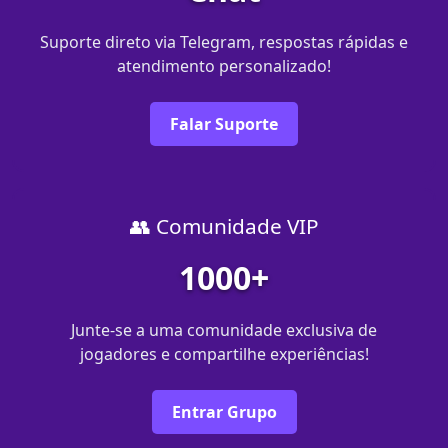
Suporte direto via Telegram, respostas rápidas e
atendimento personalizado!
Falar Suporte
👥 Comunidade VIP
1000+
Junte-se a uma comunidade exclusiva de
jogadores e compartilhe experiências!
Entrar Grupo