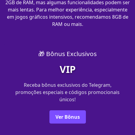
2GB de RAM, mas algumas funcionalidades podem ser
mais lentas. Para melhor experiência, especialmente
em jogos gráficos intensivos, recomendamos 8GB de
RAM ou mais.
🎁 Bônus Exclusivos
VIP
Receba bônus exclusivos do Telegram,
promoções especiais e códigos promocionais
únicos!
Ver Bônus