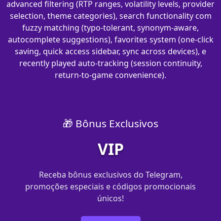
advanced filtering (RTP ranges, volatility levels, provider
selection, theme categories), search functionality com
fuzzy matching (typo-tolerant, synonym-aware,
autocomplete suggestions), favorites system (one-click
saving, quick access sidebar, sync across devices), e
recently played auto-tracking (session continuity,
return-to-game convenience).
🎁 Bônus Exclusivos
VIP
Receba bônus exclusivos do Telegram,
promoções especiais e códigos promocionais
únicos!