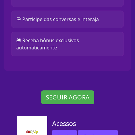
💬 Participe das conversas e interaja
🎁 Receba bônus exclusivos
automaticamente
SEGUIR AGORA
Acessos