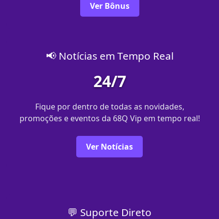
Ver Bônus
📢 Notícias em Tempo Real
24/7
Fique por dentro de todas as novidades,
promoções e eventos da 68Q Vip em tempo real!
Ver Notícias
💬 Suporte Direto