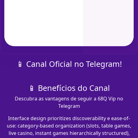
📱 Canal Oficial no Telegram!
📱 Benefícios do Canal
Descubra as vantagens de seguir a 68Q Vip no
Telegram
Interface design prioritizes discoverability e ease-of-
use: category-based organization (slots, table games,
live casino, instant games hierarchically structured),