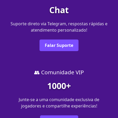
Chat
Suporte direto via Telegram, respostas rápidas e
atendimento personalizado!
Falar Suporte
👥 Comunidade VIP
1000+
Junte-se a uma comunidade exclusiva de
jogadores e compartilhe experiências!