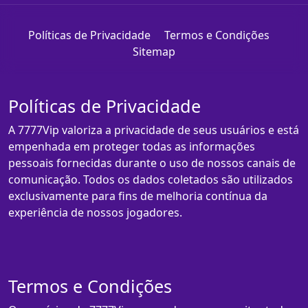
Políticas de Privacidade
Termos e Condições
Sitemap
Políticas de Privacidade
A 7777Vip valoriza a privacidade de seus usuários e está
empenhada em proteger todas as informações
pessoais fornecidas durante o uso de nossos canais de
comunicação. Todos os dados coletados são utilizados
exclusivamente para fins de melhoria contínua da
experiência de nossos jogadores.
Termos e Condições