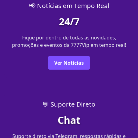
📢 Notícias em Tempo Real
24/7
Fique por dentro de todas as novidades,
promoções e eventos da 7777Vip em tempo real!
Ver Notícias
💬 Suporte Direto
Chat
Suporte direto via Telegram, respostas rápidas e