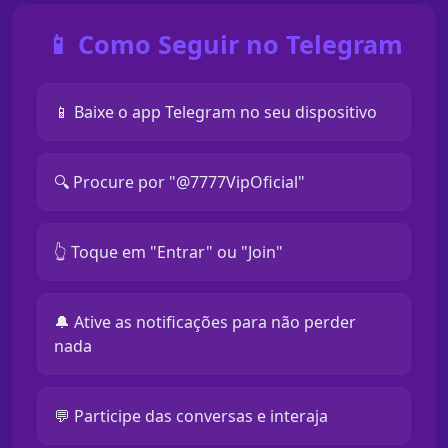
📱 Como Seguir no Telegram
📱 Baixe o app Telegram no seu dispositivo
🔍 Procure por "@7777VipOficial"
👆 Toque em "Entrar" ou "Join"
🔔 Ative as notificações para não perder
nada
💬 Participe das conversas e interaja