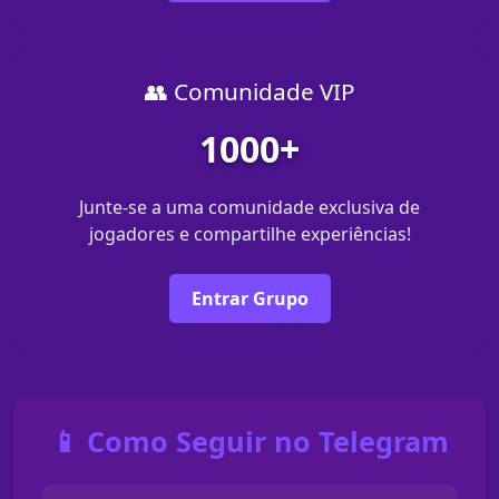
👥 Comunidade VIP
1000+
Junte-se a uma comunidade exclusiva de
jogadores e compartilhe experiências!
Entrar Grupo
📱 Como Seguir no Telegram