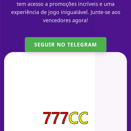
tem acesso a promoções incríveis e uma
experiência de jogo inigualável. Junte-se aos
vencedores agora!
SEGUIR NO TELEGRAM