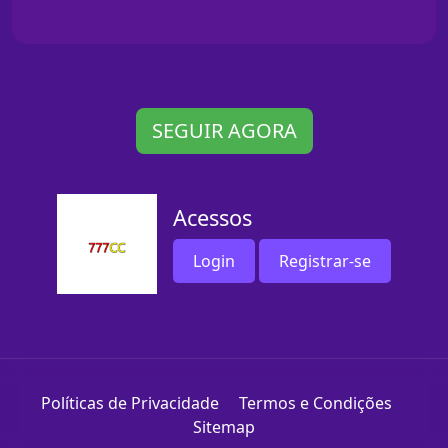
SEGUIR AGORA
Acessos
Login
Registrar-se
Políticas de Privacidade
Termos e Condições
Sitemap