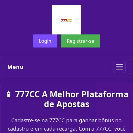
Login
Registrar-se
Menu
📱 777CC A Melhor Plataforma
de Apostas
Cadastre-se na 777CC para ganhar bônus no
cadastro e em cada recarga. Com a 777CC, você