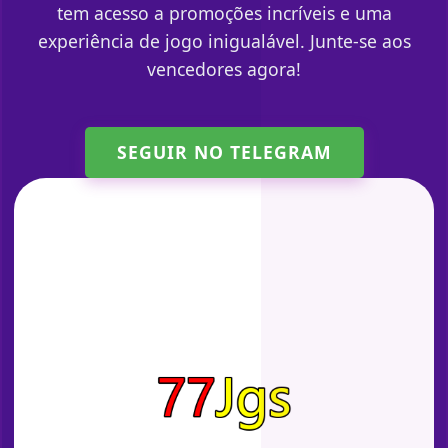
tem acesso a promoções incríveis e uma
experiência de jogo inigualável. Junte-se aos
vencedores agora!
SEGUIR NO TELEGRAM