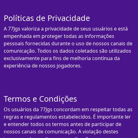
Políticas de Privacidade
A 77Jgs valoriza a privacidade de seus usuários e está
empenhada em proteger todas as informações
pessoais fornecidas durante o uso de nossos canais de
comunicação. Todos os dados coletados são utilizados
exclusivamente para fins de melhoria contínua da
experiência de nossos jogadores.
Termos e Condições
Os usuários da 77Jgs concordam em respeitar todas as
regras e regulamentos estabelecidos. É importante ler
e entender todos os termos antes de participar de
nossos canais de comunicação. A violação destes