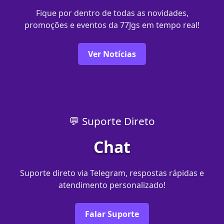
Fique por dentro de todas as novidades,
promoções e eventos da 77Jgs em tempo real!
Ver Notícias
💬 Suporte Direto
Chat
Suporte direto via Telegram, respostas rápidas e
atendimento personalizado!
Falar Suporte