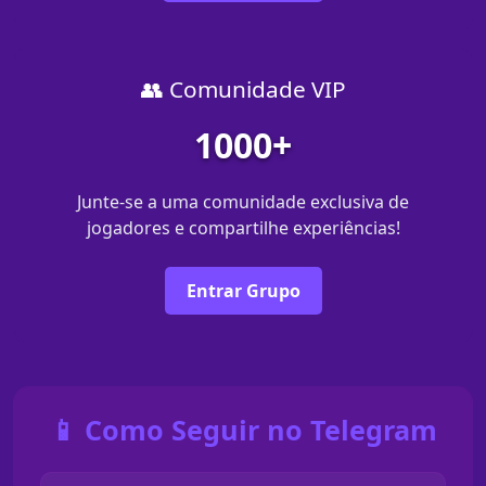
👥 Comunidade VIP
1000+
Junte-se a uma comunidade exclusiva de
jogadores e compartilhe experiências!
Entrar Grupo
📱 Como Seguir no Telegram