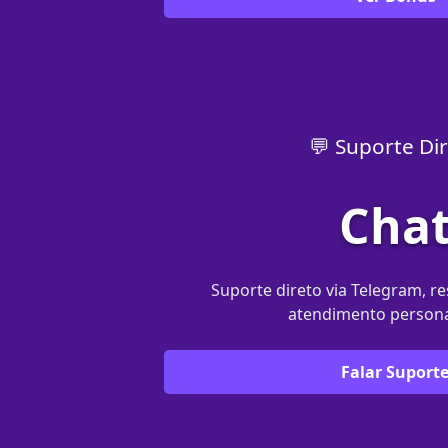
💬 Suporte Di
Cha
Suporte direto via Telegram, r
atendimento persona
Falar Suport