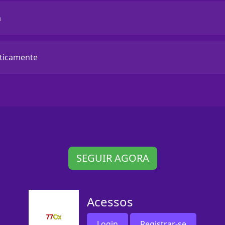
a
aticamente
SEGUIR AGORA
Acessos
Login
Registrar-se