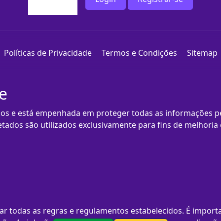
Políticas de Privacidade
Termos e Condições
Sitemap
de
rios e está empenhada em proteger todas as informações p
tados são utilizados exclusivamente para fins de melhoria
 todas as regras e regulamentos estabelecidos. É importa