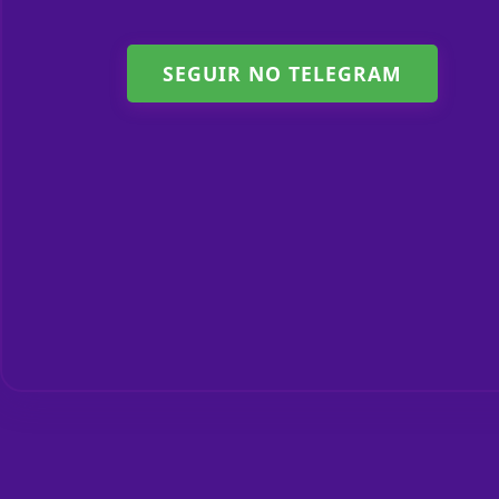
SEGUIR NO TELEGRAM