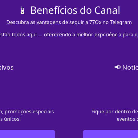
📱 Benefícios do Canal
Descubra as vantagens de seguir a 77Ox no Telegram
 estão todos aqui — oferecendo a melhor experiência par
sivos
📢 Notí
m, promoções especiais
Fique por dentro d
s únicos!
eventos 