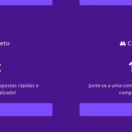
reto
👥 
t
espostas rápidas e
Junte-se a uma com
lizado!
compa
e