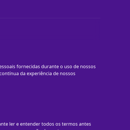
essoais fornecidas durante o uso de nossos
 contínua da experiência de nossos
nte ler e entender todos os termos antes