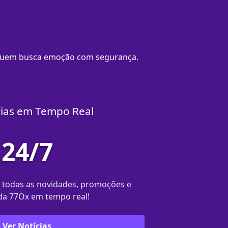
a quem busca emoção com segurança.
cias em Tempo Real
24/7
e todas as novidades, promoções e
da 77Ox em tempo real!
Ver Notícias