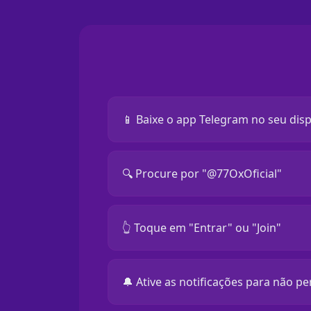
📱 Baixe o app Telegram no seu disp
🔍 Procure por "@77OxOficial"
👆 Toque em "Entrar" ou "Join"
🔔 Ative as notificações para não p