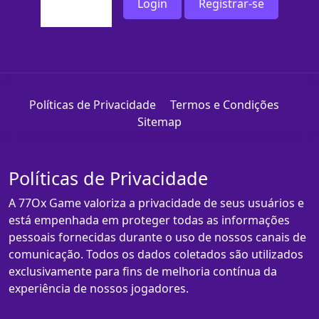
Login
Registrar-se
Políticas de Privacidade
Termos e Condições
Sitemap
Políticas de Privacidade
A 77Ox Game valoriza a privacidade de seus usuários e
está empenhada em proteger todas as informações
pessoais fornecidas durante o uso de nossos canais de
comunicação. Todos os dados coletados são utilizados
exclusivamente para fins de melhoria contínua da
experiência de nossos jogadores.