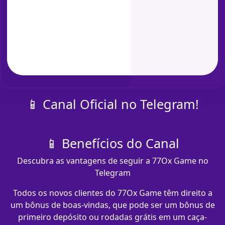
📱 Canal Oficial no Telegram!
📱 Benefícios do Canal
Descubra as vantagens de seguir a 77Ox Game no
Telegram
Todos os novos clientes do 77Ox Game têm direito a
um bônus de boas-vindas, que pode ser um bônus de
primeiro depósito ou rodadas grátis em um caça-