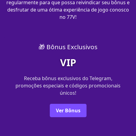
regularmente para que possa reivindicar seu bônus e
desfrutar de uma ótima experiência de jogo conosco
no 77V!
🎁 Bônus Exclusivos
VIP
Receba bônus exclusivos do Telegram,
promoções especiais e códigos promocionais
únicos!
Ver Bônus