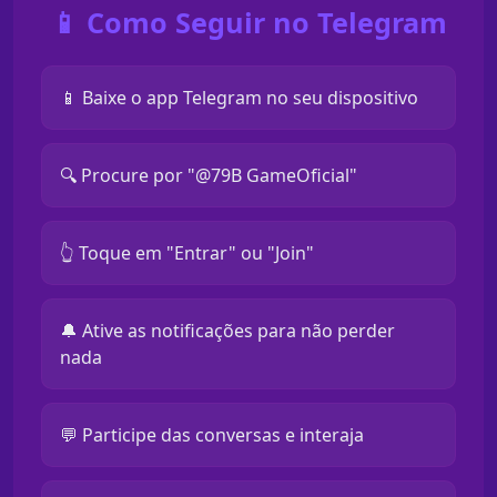
📱 Como Seguir no Telegram
📱 Baixe o app Telegram no seu dispositivo
🔍 Procure por "@79B GameOficial"
👆 Toque em "Entrar" ou "Join"
🔔 Ative as notificações para não perder
nada
💬 Participe das conversas e interaja