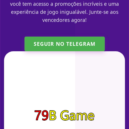
você tem acesso a promoções incríveis e uma
experiência de jogo inigualável. Junte-se aos
vencedores agora!
SEGUIR NO TELEGRAM