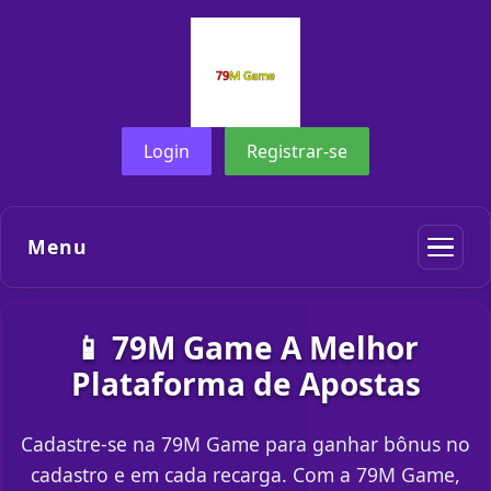
Login
Registrar-se
Menu
📱 79M Game A Melhor
Plataforma de Apostas
Cadastre-se na 79M Game para ganhar bônus no
cadastro e em cada recarga. Com a 79M Game,