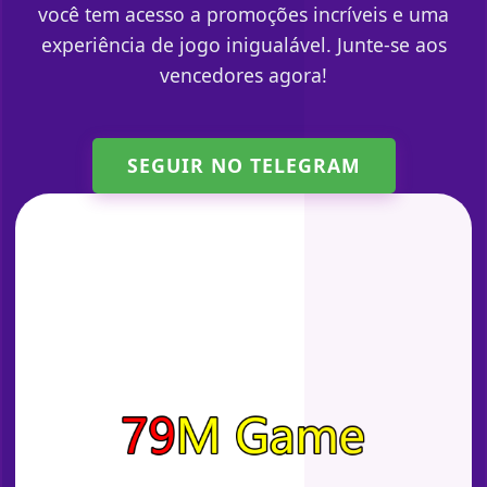
você tem acesso a promoções incríveis e uma
experiência de jogo inigualável. Junte-se aos
vencedores agora!
SEGUIR NO TELEGRAM