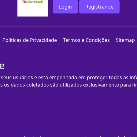
Login
Registrar-se
Políticas de Privacidade
Termos e Condições
Sitemap
de
e seus usuários e está empenhada em proteger todas as in
 os dados coletados são utilizados exclusivamente para fi