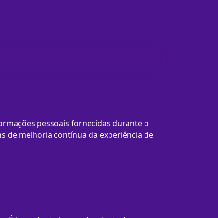
formações pessoais fornecidas durante o
ns de melhoria contínua da experiência de