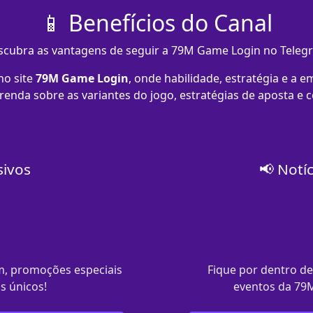
📱 Benefícios do Canal
scubra as vantagens de seguir a 79M Game Login no Teleg
no site
79M Game Login
, onde habilidade, estratégia e a
enda sobre as variantes do jogo, estratégias de aposta e
sivos
📢 Notí
m, promoções especiais
Fique por dentro d
s únicos!
eventos da 79