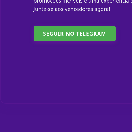
promoções incríveis e uma experiência d
Junte-se aos vencedores agora!
SEGUIR NO TELEGRAM