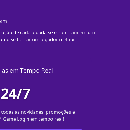
ram
 emoção de cada jogada se encontram em um
 como se tornar um jogador melhor.
cias em Tempo Real
24/7
e todas as novidades, promoções e
M Game Login em tempo real!