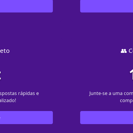
reto
👥 
t
espostas rápidas e
Junte-se a uma com
lizado!
compa
e