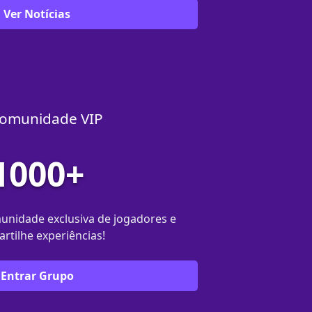
Ver Notícias
Comunidade VIP
1000+
unidade exclusiva de jogadores e
rtilhe experiências!
Entrar Grupo