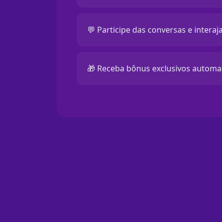
💬 Participe das conversas e interaj
🎁 Receba bônus exclusivos autom