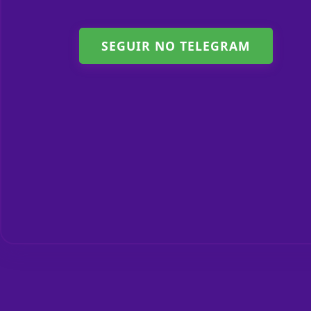
SEGUIR NO TELEGRAM