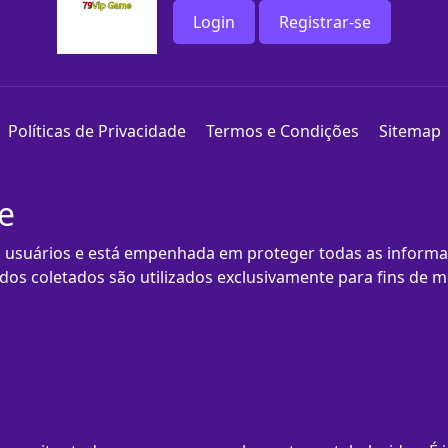
Login
Registrar-se
Políticas de Privacidade
Termos e Condições
Sitemap
de
us usuários e está empenhada em proteger todas as informa
os coletados são utilizados exclusivamente para fins de m