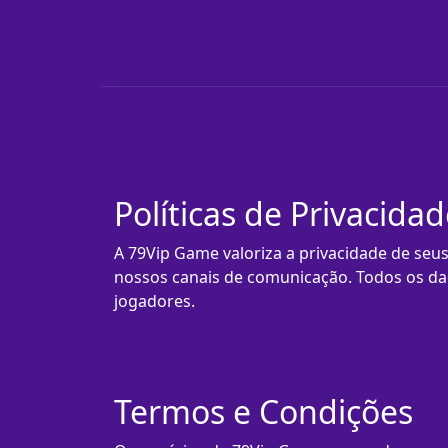
Políticas de Privacida
A 79Vip Game valoriza a privacidade de se
nossos canais de comunicação. Todos os dad
jogadores.
Termos e Condições