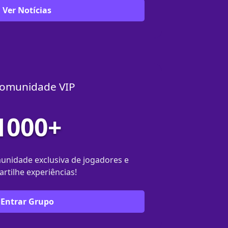
Ver Notícias
Comunidade VIP
1000+
unidade exclusiva de jogadores e
rtilhe experiências!
Entrar Grupo