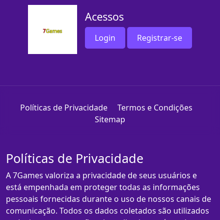
Acessos
Login
Registrar-se
Políticas de Privacidade
Termos e Condições
Sitemap
Políticas de Privacidade
A 7Games valoriza a privacidade de seus usuários e
está empenhada em proteger todas as informações
pessoais fornecidas durante o uso de nossos canais de
comunicação. Todos os dados coletados são utilizados