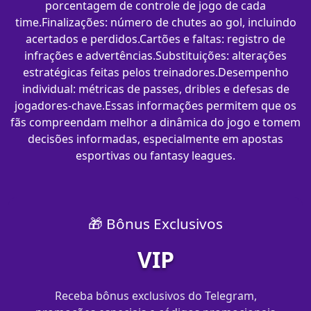
porcentagem de controle de jogo de cada
time.Finalizações: número de chutes ao gol, incluindo
acertados e perdidos.Cartões e faltas: registro de
infrações e advertências.Substituições: alterações
estratégicas feitas pelos treinadores.Desempenho
individual: métricas de passes, dribles e defesas de
jogadores-chave.Essas informações permitem que os
fãs compreendam melhor a dinâmica do jogo e tomem
decisões informadas, especialmente em apostas
esportivas ou fantasy leagues.
🎁 Bônus Exclusivos
VIP
Receba bônus exclusivos do Telegram,