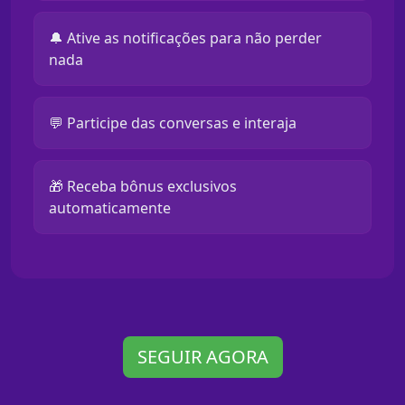
🔔 Ative as notificações para não perder
nada
💬 Participe das conversas e interaja
🎁 Receba bônus exclusivos
automaticamente
SEGUIR AGORA